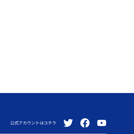
公式アカウントはコチラ