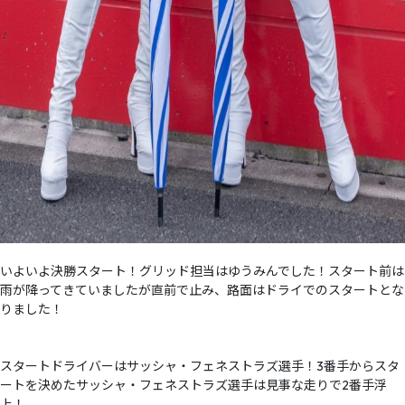
いよいよ決勝スタート！グリッド担当はゆうみんでした！スタート前は
雨が降ってきていましたが直前で止み、路面はドライでのスタートとな
りました！
スタートドライバーはサッシャ・フェネストラズ選手！3番手からスタ
ートを決めたサッシャ・フェネストラズ選手は見事な走りで2番手浮
上！