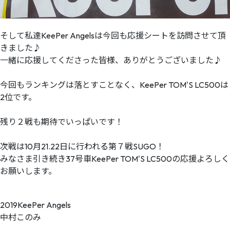
そして私達KeePer Angelsは今回も応援シートを訪問させて頂
きました♪
一緒に応援してくださった皆様、ありがとうございました♪
今回もランキングは落とすことなく、KeePer TOM'S LC500は
2位です。
残り２戦も期待でいっぱいです！
次戦は10月21.22日に行われる第７戦SUGO！
みなさま引き続き37号車KeePer TOM'S LC500の応援よろしく
お願いします。
2019KeePer Angels
中村このみ