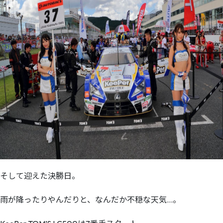
そして迎えた決勝日。
雨が降ったりやんだりと、なんだか不穏な天気…。