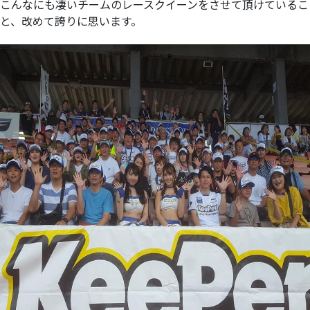
こんなにも凄いチームのレースクイーンをさせて頂けているこ
と、改めて誇りに思います。