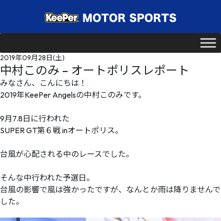
2019年09月28日(土)
中村このみ – オートポリスレポート
みなさん、こんにちは！
2019年KeePer Angelsの中村このみです。
9月7.8日に行われた
SUPER GT第６戦 inオートポリス。
台風が心配される中のレースでした。
そんな中行われた予選日。
台風の影響で風は強かったですが、なんとか雨は降りませんで
した。