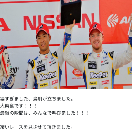
凄すぎました、鳥肌が立ちました。
大興奮です！！！
最後の瞬間は、みんなで叫びました！！！
凄いレースを見させて頂きました。