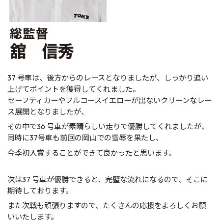
37 号車は、後方からのレースとなりましたが、しっかり追い
上げてポイントを獲得してくれました。
セーフティカーやフルコースイエローが出ないクリーンなレー
ス展開となりましたが、
その中で36 号車が素晴らしい走りで優勝してくれましたが、
同時に37号車も前回の岡山での雪辱を果たし、
今季初入賞することができて良かったと思います。
次は37 号車が優勝できると、完璧な流れになるので、そこに
期待しております。
また次戦も頑張りますので、たくさんの応援をよろしくお願
いいたします。