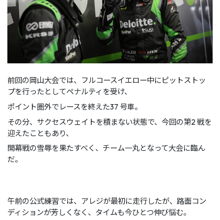
前回の岡山大会では、フルコースイエロー中にピットストッ
プを行ったとしてペナルティを受け、
ポイント圏外でレースを終えた37 号車。
その分、サクセスウェイトを積まない状態で、今回の第2 戦を
迎えたこともあり、
開幕戦の雪辱を果たすべく、チーム一丸となって大会に臨ん
だ。
午前の公式練習では、アレジが最初に走行したが、路面コン
ディションが芳しくなく、タイムも今ひとつ伸び悩む。