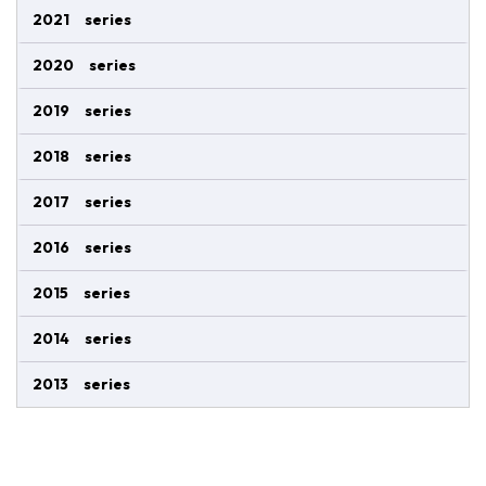
2021 series
2020 series
2019 series
2018 series
2017 series
2016 series
2015 series
2014 series
2013 series