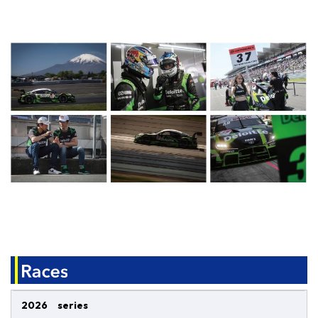
2026 series