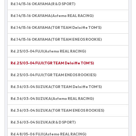
Rd.1 4/15-16 OKAYAMA(R＆D SPORT)
Rd.1 4/15-16 OKAYAMA(Astemo REAL RACING)
Rd.1 4/15-16 OKAYAMA(TGR TEAM Deloitte TOM'S)
Rd.1 4/15-16 OKAYAMA(TGR TEAM ENEOS ROOKIE)
Rd.2 5/03-04 FUJI(Astemo REAL RACING)
Rd.2 5/03-04 FUJI(TGR TEAM Deloitte TOM'S)
Rd.2 5/03-04 FUJI(TGR TEAM ENEOS ROOKIES)
Rd.3 6/03-04 SUZUKA(TGR TEAM Deloitte TOM'S)
Rd.3 6/03-04 SUZUKA(Astemo REAL RACING)
Rd.3 6/03-04 SUZUKA(TGR TEAM ENEOS ROOKIES)
Rd.3 6/03-04 SUZUKA(R＆D SPORT)
Rd.4 8/05-06 FUJI(Astemo REAL RACING)