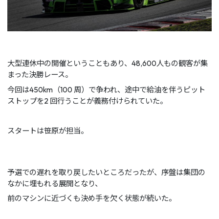
大型連休中の開催ということもあり、48,600人もの観客が集
まった決勝レース。
今回は450km（100 周）で争われ、途中で給油を伴うピット
ストップを2 回行うことが義務付けられていた。
スタートは笹原が担当。
予選での遅れを取り戻したいところだったが、序盤は集団の
なかに埋もれる展開となり、
前のマシンに近づくも決め手を欠く状態が続いた。