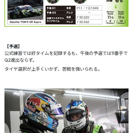
【予選】
公式練習では好タイムを記録するも、午後の予選では11番手で
Q2進出ならず。
タイヤ選択が上手くいかず、苦戦を強いられる。