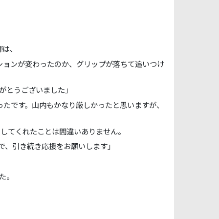
輝は、
ションが変わったのか、グリップが落ちて追いつけ
がとうございました」
かったです。山内もかなり厳しかったと思いますが、
ししてくれたことは間違いありません。
で、引き続き応援をお願いします」
した。