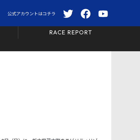
公式アカウントはコチラ
RACE REPORT