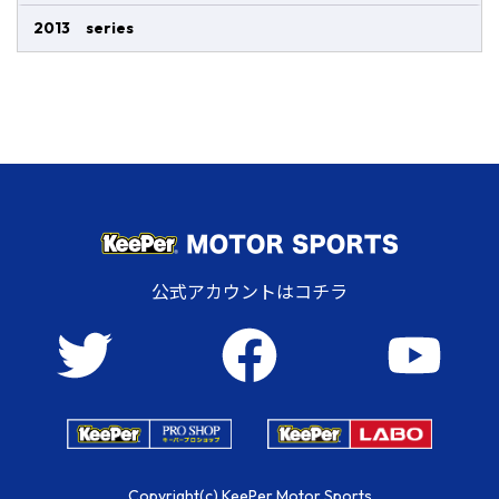
2013 series
公式アカウントはコチラ
Copyright(c) KeePer Motor Sports