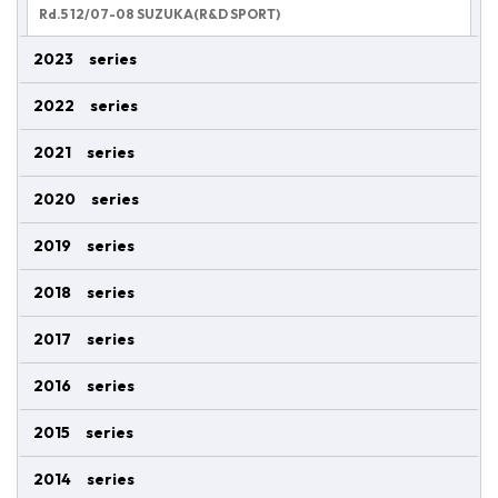
Rd.5 12/07-08 SUZUKA(R&D SPORT)
2023 series
2022 series
2021 series
2020 series
2019 series
2018 series
2017 series
2016 series
2015 series
2014 series