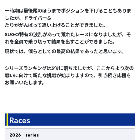
⼀時期は最後尾のほうまでポジションを下げることもありま
したが、ドライバーふ
たりががんばって追い上げることができました。
SUGO特有の波乱があって荒れたレースになりましたが、そ
れを全員で乗り切って結果を出すことができました。
現状では、僕らとしての最⾼の結果であったと思います。
シリーズランキングは3位に落ちましたが、ここからより次の
戦いに向けて新たな挑戦が始まりますので、引き続き応援を
お願いいたします。
2026 series