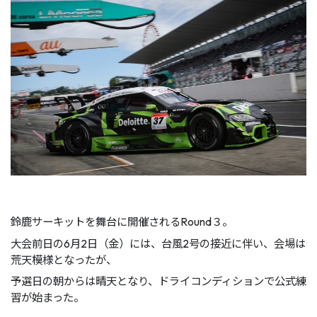
鈴鹿サーキットを舞台に開催されるRound３。
大会前日の6月2日（金）には、台風2号の接近に伴い、会場は
荒天模様となったが、
予選日の朝からは晴天となり、ドライコンディションで公式練
習が始まった。