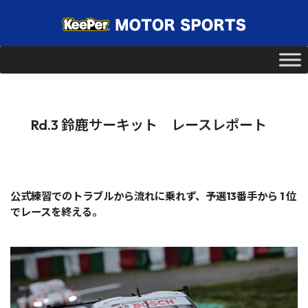
Rd.3 鈴鹿サーキット レースレポート
公式練習でのトラブルから流れに乗れず、予選13番手から 1 位
でレースを終える。