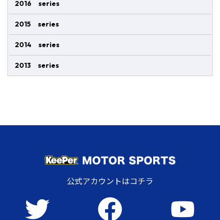
2016 series
2015 series
2014 series
2013 series
公式アカウントはコチラ