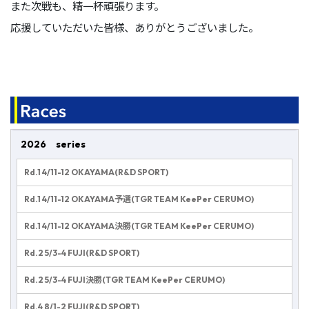
また次戦も、精一杯頑張ります。
応援していただいた皆様、ありがとうございました。
2026 series
Rd.1 4/11-12 OKAYAMA(R&D SPORT)
Rd.1 4/11-12 OKAYAMA予選(TGR TEAM KeePer CERUMO)
Rd.1 4/11-12 OKAYAMA決勝(TGR TEAM KeePer CERUMO)
Rd.2 5/3-4 FUJI(R&D SPORT)
Rd.2 5/3-4 FUJI決勝(TGR TEAM KeePer CERUMO)
Rd.4 8/1-2 FUJI(R&D SPORT)