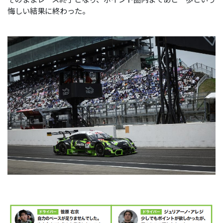
悔しい結果に終わった。