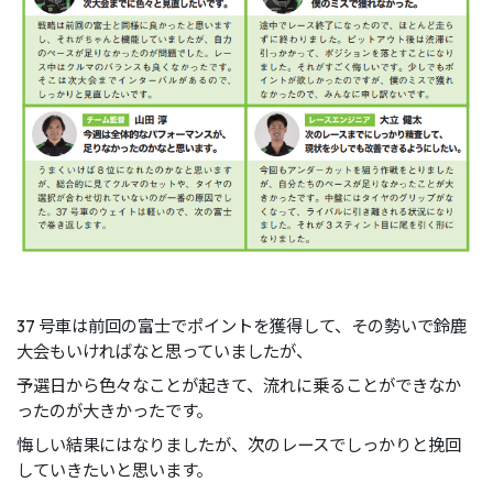
37 号車は前回の富士でポイントを獲得して、その勢いで鈴鹿
大会もいければなと思っていましたが、
予選日から色々なことが起きて、流れに乗ることができなか
ったのが大きかったです。
悔しい結果にはなりましたが、次のレースでしっかりと挽回
していきたいと思います。