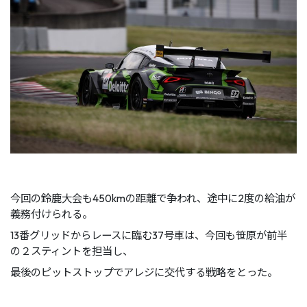
今回の鈴鹿大会も450kmの距離で争われ、途中に2度の給油が
義務付けられる。
13番グリッドからレースに臨む37号車は、今回も笹原が前半
の２スティントを担当し、
最後のピットストップでアレジに交代する戦略をとった。