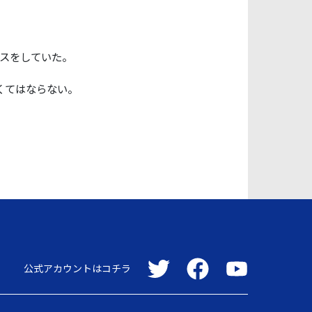
レースをしていた。
くてはならない。
公式アカウントはコチラ