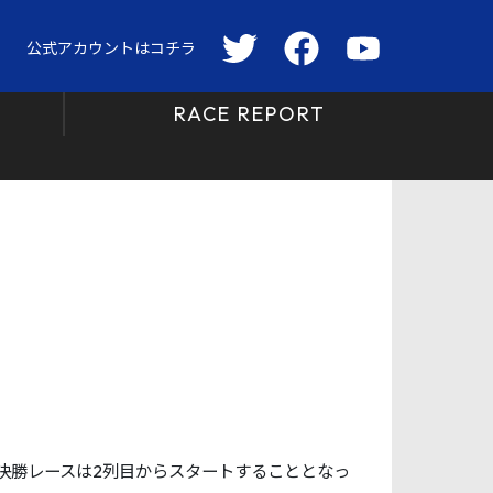
公式アカウントはコチラ
RACE REPORT
で、決勝レースは2列目からスタートすることとなっ