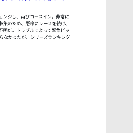
ェンジし、再びコースイン。非常に
収集のため、懸命にレースを続け、
不明だ。トラブルによって緊急ピッ
らなかったが、シリーズランキング