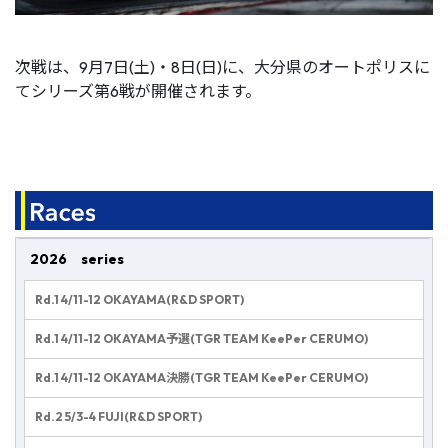
次戦は、9月7日(土)・8日(日)に、大分県のオートポリスに
てシリーズ第6戦が開催されます。
2026 series
Rd.1 4/11-12 OKAYAMA(R&D SPORT)
Rd.1 4/11-12 OKAYAMA予選(TGR TEAM KeePer CERUMO)
Rd.1 4/11-12 OKAYAMA決勝(TGR TEAM KeePer CERUMO)
Rd.2 5/3-4 FUJI(R&D SPORT)