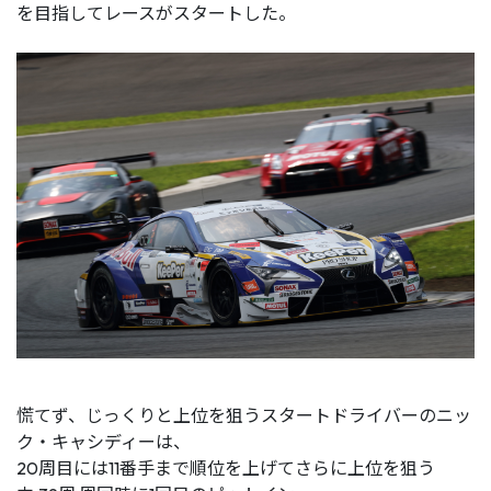
を目指してレースがスタートした。
慌てず、じっくりと上位を狙うスタートドライバーのニッ
ク・キャシディーは、
20周目には11番手まで順位を上げてさらに上位を狙う