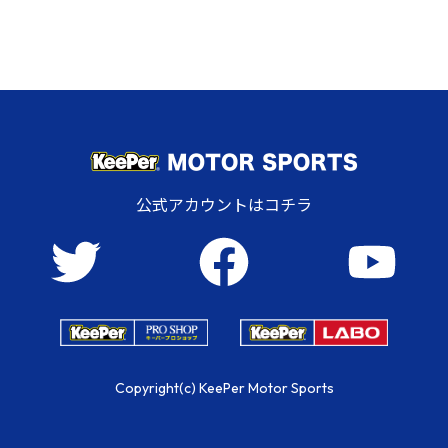
公式アカウントはコチラ
Copyright(c) KeePer Motor Sports