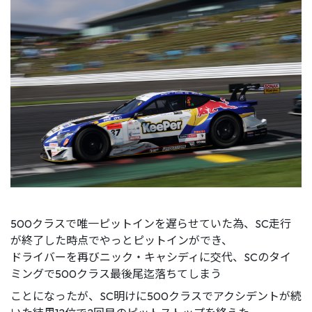
500クラスで唯一ピットインを遅らせていた為、SC走行
が終了した時点でやっとピットインができ、
ドライバーを再びニック・キャシディに交代、SCのタイ
ミングで500クラス最後尾迄落ちてしまう
ことになったが、SC明けに500クラスでアクシデントが続