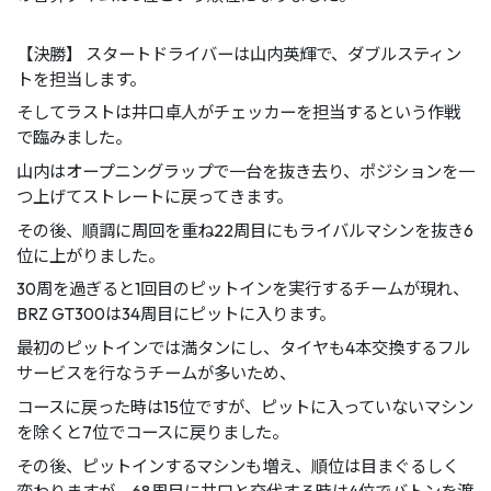
【決勝】 スタートドライバーは山内英輝で、ダブルスティン
トを担当します。
そしてラストは井口卓人がチェッカーを担当するという作戦
で臨みました。
山内はオープニングラップで一台を抜き去り、ポジションを一
つ上げてストレートに戻ってきます。
その後、順調に周回を重ね22周目にもライバルマシンを抜き6
位に上がりました。
30周を過ぎると1回目のピットインを実行するチームが現れ、
BRZ GT300は34周目にピットに入ります。
最初のピットインでは満タンにし、タイヤも4本交換するフル
サービスを行なうチームが多いため、
コースに戻った時は15位ですが、ピットに入っていないマシン
を除くと7位でコースに戻りました。
その後、ピットインするマシンも増え、順位は目まぐるしく