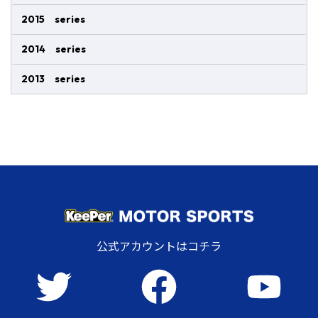
2015 series
2014 series
2013 series
公式アカウントはコチラ