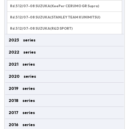
Rd.5 12/07-08 SUZUKA(KeePer CERUMO GR Supra)
Rd.5 12/07-08 SUZUKA(STANLEY TEAM KUNIMITSU)
Rd.5 12/07-08 SUZUKA(R&D SPORT)
2023 series
2022 series
2021 series
2020 series
2019 series
2018 series
2017 series
2016 series