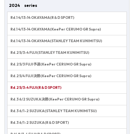
2024 series
Rd.1 4/13-14 OKAYAMA(R＆D SPORT)
Rd.1 4/13-14 OKAYAMA(KeePer CERUMO GR Supra)
Rd.1 4/13-14 OKAYAMA(STANLEY TEAM KUNIMITSU)
Rd.2 5/3-4 FUJI(STANLEY TEAM KUNIMITSU)
Rd.2 5/3 FUJI予選(KeePer CERUMO GR Supra)
Rd.2 5/4 FUJI決勝(KeePer CERUMO GR Supra)
Rd.2 5/3-4 FUJI(R＆D SPORT)
Rd.3 6/2 SUZUKA決勝(KeePer CERUMO GR Supra)
Rd.3 6/1-2 SUZUKA(STANLEY TEAM KUNIMITSU)
Rd.3 6/1-2 SUZUKA(R＆D SPORT)